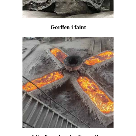
Gorffen i faint